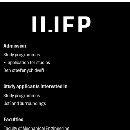
Admission
Study programmes
E-application for studies
Den otevřených dveří
Study applicants interested in
Study programmes
Ústí and Surroundings
Faculties
Faculty of Mechanical Engineering