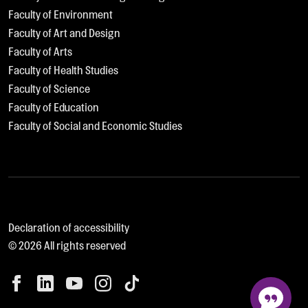
Faculty of Environment
Faculty of Art and Design
Faculty of Arts
Faculty of Health Studies
Faculty of Science
Faculty of Education
Faculty of Social and Economic Studies
Declaration of accessibility
© 2026 All rights reserved