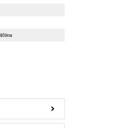
ličtina