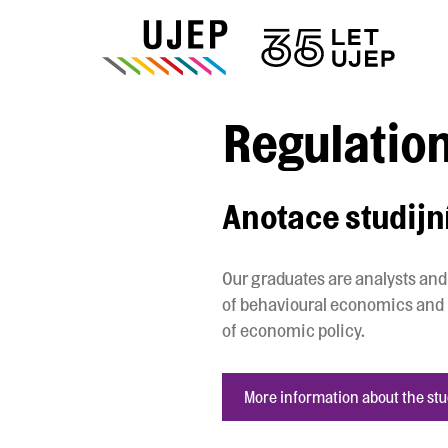
Regulation
Anotace studij
Our graduates are analysts and
of behavioural economics and p
of economic policy.
More information about the st